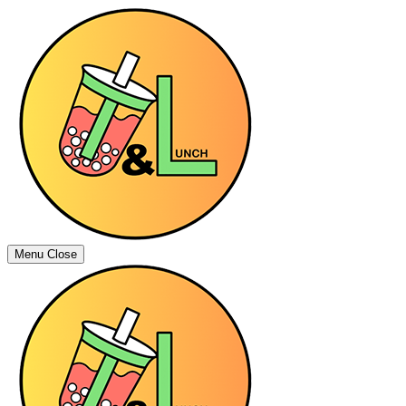
Menu
Close