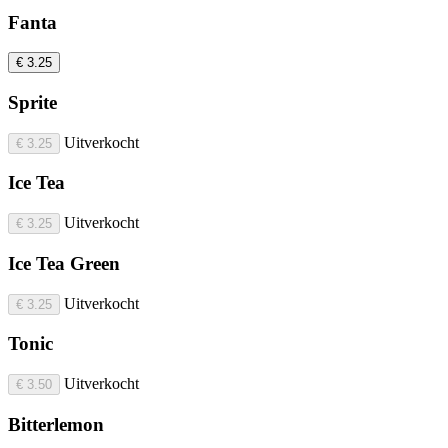
Fanta
€ 3.25
Sprite
Uitverkocht
€ 3.25
Ice Tea
Uitverkocht
€ 3.25
Ice Tea Green
Uitverkocht
€ 3.25
Tonic
Uitverkocht
€ 3.50
Bitterlemon